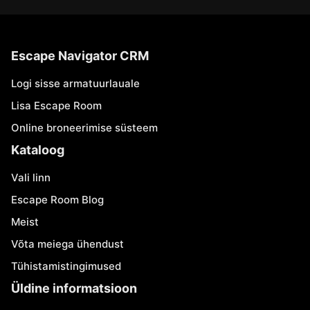
Escape Navigator CRM
Logi sisse armatuurlauale
Lisa Escape Room
Online broneerimise süsteem
Kataloog
Vali linn
Escape Room Blog
Meist
Võta meiega ühendust
Tühistamistingimused
Üldine informatsioon