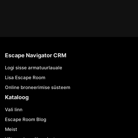
Escape Navigator CRM
Logi sisse armatuurlauale
Lisa Escape Room
Online broneerimise süsteem
Kataloog
Vali linn
Escape Room Blog
Meist