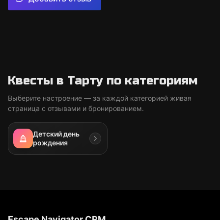
Квесты в Тарту по категориям
Выберите настроение — за каждой категорией живая
страница с отзывами и бронированием.
Детский день
рождения
Escape Navigator CRM