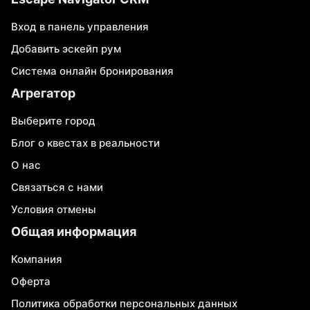
Вход в панель управления
Добавить эскейп рум
Система онлайн бронирования
Агрегатор
Выберите город
Блог о квестах в реальности
О нас
Связаться с нами
Условия отмены
Общая информация
Компания
Оферта
Политика обработки персональных данных