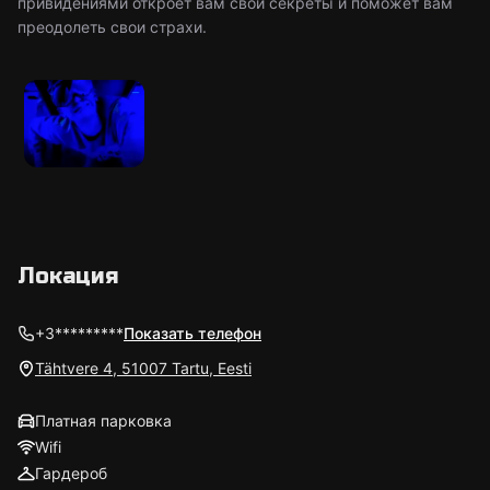
привидениями откроет вам свои секреты и поможет вам
преодолеть свои страхи.
Локация
+3*********
Показать телефон
Tähtvere 4, 51007 Tartu, Eesti
Платная парковка
Wifi
Гардероб