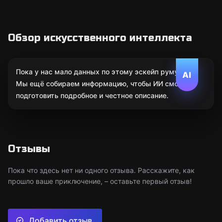
Обзор искусственного интеллекта
Пока у нас мало данных по этому эскейп руму.
AI
Мы ещё собираем информацию, чтобы ИИ смог
подготовить подробное и честное описание.
Отзывы
Пока что здесь нет ни одного отзыва. Расскажите, как
прошло ваше приключение, – оставьте первый отзыв!
Добавить отзыв