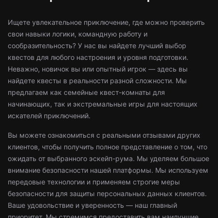
Ищете увлекательное приключение, где можно проверить
свои навыки логики, командную работу и
сообразительность? У нас вы найдете лучший выбор
квестов для любого настроения и уровня подготовки.
Неважно, новичок вы или опытный игрок — здесь вы
найдете квесты в реальности разной сложности. Мы
предлагаем как семейные квест-комнаты для
начинающих, так и экстремальные игры для настоящих
искателей приключений.
Вы можете ознакомиться с реальными отзывами других
клиентов, чтобы получить полное представление о том, что
ожидать от выбранного эскейп-рума. Мы уделяем большое
внимание безопасности нашей платформы. Мы используем
передовые технологии и применяем строгие меры
безопасности для защиты персональных данных клиентов.
Ваше удовольствие и уверенность — наш главный
приоритет. Мы стремимся предоставить вам наилучшие