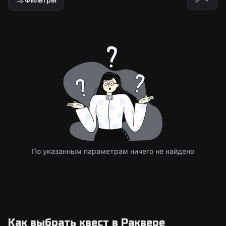
По указанным параметрам ничего не найдено
Как выбрать квест в Раквере