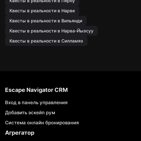
Квесты в реальности в Пярну
Квесты в реальности в Нарве
Квесты в реальности в Вильянди
Квесты в реальности в Нарва-Йыэсуу
Квесты в реальности в Силламяэ
Escape Navigator CRM
Вход в панель управления
Добавить эскейп рум
Система онлайн бронирования
Агрегатор