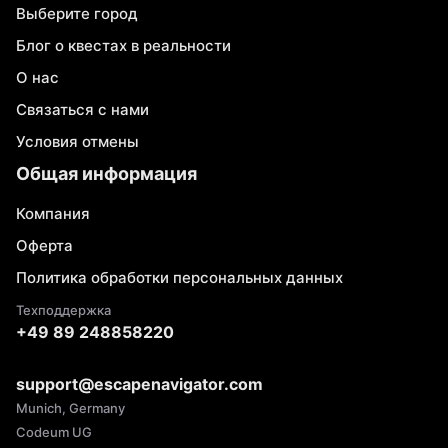
Выберите город
Блог о квестах в реальности
О нас
Связаться с нами
Условия отмены
Общая информация
Компания
Оферта
Политика обработки персональных данных
Техподдержка
+49 89 248858220
support@escapenavigator.com
Munich, Germany
Codeum UG