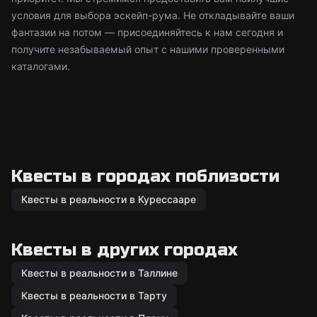
условия для выбора эскейп-рума. Не откладывайте ваши
фантазии на потом — присоединяйтесь к нам сегодня и
получите незабываемый опыт с нашими проверенными
каталогами.
Квесты в городах поблизости
Квесты в реальности в Курессааре
Квесты в других городах
Квесты в реальности в Таллине
Квесты в реальности в Тарту