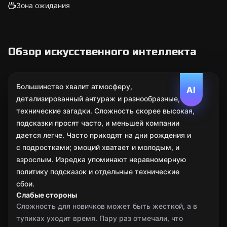
Зона ожидания
Обзор искусственного интеллекта
Большинство хвалит атмосферу,
AI
детализированный антураж и разнообразные,
технические загадки. Сложность скорее высокая,
подсказки просят часто, и меньшей компании
дается легче. Часто приходят на дни рождения и
с подростками; эмоций хватает и молодым, и
взрослым. Изредка упоминают неравномерную
политику подсказок и отдельные технические
сбои.
Слабые стороны
Сложность для новичков может быть жесткой, а в
тупиках уходит время. Пару раз отмечали, что