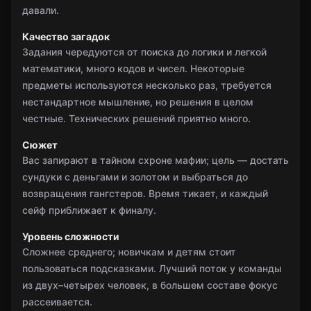
давали.
Качество загадок
Задания чередуются от поиска до логики и легкой
математики, много кодов и чисел. Некоторые
предметы используются несколько раз, требуется
нестандартное мышление, но решения в целом
честные. Технических решений приятно много.
Сюжет
Вас запирают в тайном схроне мафии; цель — достать
сундуки с деньгами и золотом и выбраться до
возвращения гангстеров. Время тикает, и каждый
сейф приближает к финалу.
Уровень сложности
Сложнее среднего; новичкам и детям стоит
пользоваться подсказками. Лучший поток у команды
из двух–четырех человек, в большем составе фокус
рассеивается.