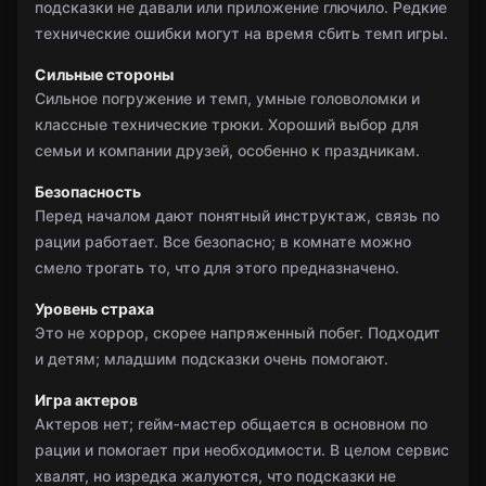
подсказки не давали или приложение глючило. Редкие
технические ошибки могут на время сбить темп игры.
Сильные стороны
Сильное погружение и темп, умные головоломки и
классные технические трюки. Хороший выбор для
семьи и компании друзей, особенно к праздникам.
Безопасность
Перед началом дают понятный инструктаж, связь по
рации работает. Все безопасно; в комнате можно
смело трогать то, что для этого предназначено.
Уровень страха
Это не хоррор, скорее напряженный побег. Подходит
и детям; младшим подсказки очень помогают.
Игра актеров
Актеров нет; гейм‑мастер общается в основном по
рации и помогает при необходимости. В целом сервис
хвалят, но изредка жалуются, что подсказки не