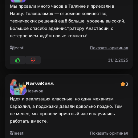
Мы провели много часов в Таллине и приехали в
Нарву. Головоломок — огромное количество,
технических решений ещё больше, уровень высокий.
Большое спасибо администратору Анастасии, с
нетерпением ждём новые комнаты!
eesti
Показать оригинал
31.12.2025
NarvaKass
3
Новичок
Идея и реализация классные, но один механизм
барахлил, а подсказки давали довольно поздно. Тем
не менее, мы провели приятный час и научились
работать вместе.
eesti
Показать оригинал