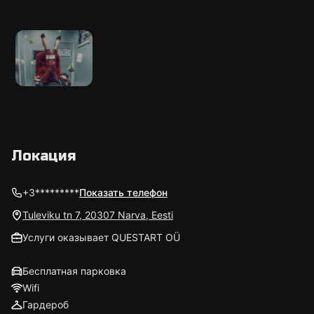
Локация
+3*********
Показать телефон
Tuleviku tn 7, 20307 Narva, Eesti
Услуги оказывает QUESTART OÜ
Бесплатная парковка
Wifi
Гардероб