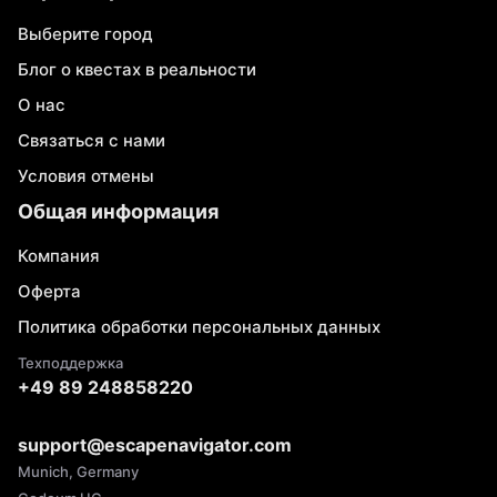
Выберите город
Блог о квестах в реальности
О нас
Связаться с нами
Условия отмены
Общая информация
Компания
Оферта
Политика обработки персональных данных
Техподдержка
+49 89 248858220
support@escapenavigator.com
Munich, Germany