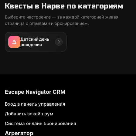
Квесты в Нарве по категориям
Выберите настроение — за каждой категорией живая
страница с отзывами и бронированием.
Детский день
рождения
Escape Navigator CRM
Вход в панель управления
Добавить эскейп рум
Система онлайн бронирования
Агрегатор