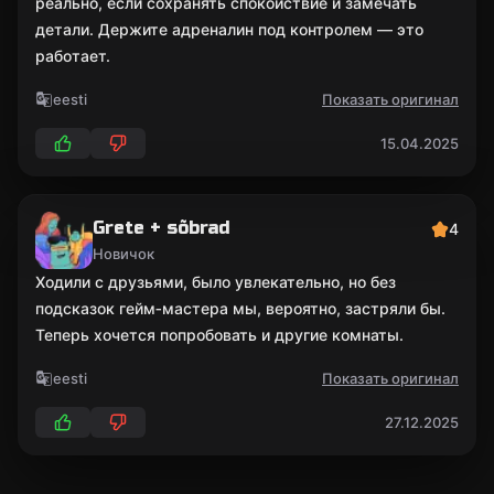
реально, если сохранять спокойствие и замечать
детали. Держите адреналин под контролем — это
работает.
eesti
Показать оригинал
15.04.2025
Grete + sõbrad
4
Новичок
Ходили с друзьями, было увлекательно, но без
подсказок гейм‑мастера мы, вероятно, застряли бы.
Теперь хочется попробовать и другие комнаты.
eesti
Показать оригинал
27.12.2025