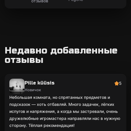
отзывов
Недавно добавленные
отзывы
Pille küüsis
5
Новичок
Небольшая комната, но спрятанных предметов и
подсказок — хоть отбавляй. Много задачек, лёгких
испугов и напряжения, а когда мы застревали, очень
дружелюбные игромастера направляли нас в нужную
сторону. Тёплая рекомендация!