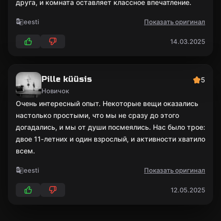
друга, и комната оставляет классное впечатление.
eesti
Показать оригинал
14.03.2025
Pille küüsis
5
Новичок
Очень интересный опыт. Некоторые вещи оказались
настолько простыми, что мы не сразу до этого
догадались, и мы от души посмеялись. Нас было трое:
двое 11‑летних и один взрослый, и активности хватило
всем.
eesti
Показать оригинал
12.05.2025