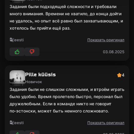
Задания были подходящей сложности и требовали
много внимания. Времени не хватило, до конца дойти
не удалось, но опыт всё равно был захватывающим, и
хотелось бы прийти ещё раз.
eesti
Показать оригинал
03.08.2025
Pille küüsis
4
Новичок
Задания были не слишком сложными, и втроём играть
было удобно. Время пролетело быстро, персонал был
дружелюбным. Если в команде никто не говорит
по‑эстонски, может быть немного сложновато.
eesti
Показать оригинал