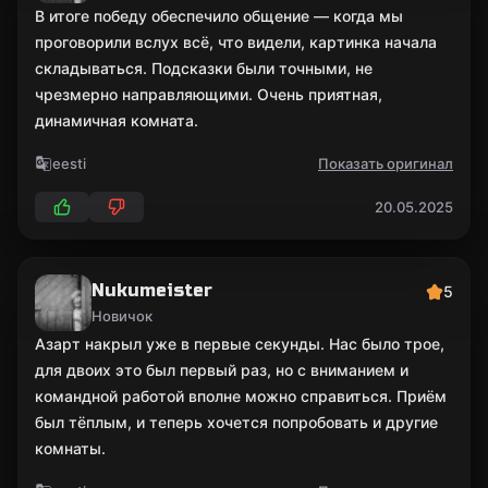
В итоге победу обеспечило общение — когда мы
проговорили вслух всё, что видели, картинка начала
складываться. Подсказки были точными, не
чрезмерно направляющими. Очень приятная,
динамичная комната.
eesti
Показать оригинал
20.05.2025
Nukumeister
5
Новичок
Азарт накрыл уже в первые секунды. Нас было трое,
для двоих это был первый раз, но с вниманием и
командной работой вполне можно справиться. Приём
был тёплым, и теперь хочется попробовать и другие
комнаты.