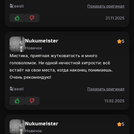
eesti
Показать оригинал
21.11.2025
Nukumeister
5
Новичок
Мистика, приятная жутковатость и много
головоломок. Ни одной нечестной хитрости: всё
встаёт на свои места, когда наконец понимаешь.
Очень рекомендую!
eesti
Показать оригинал
11.02.2025
Nukumeister
5
Новичок