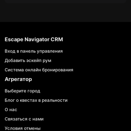
Escape Navigator CRM
Вход в панель управления
Добавить эскейп рум
Система онлайн бронирования
Агрегатор
Выберите город
Блог о квестах в реальности
О нас
Связаться с нами
Условия отмены