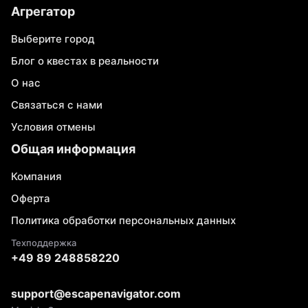
Агрегатор
Выберите город
Блог о квестах в реальности
О нас
Связаться с нами
Условия отмены
Общая информация
Компания
Оферта
Политика обработки персональных данных
Техподдержка
+49 89 248858220
support@escapenavigator.com