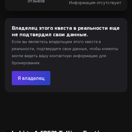
отзывов
Информация отсутствует
Владелец этого квеста в реальности еще
не подтвердил свои данные.
Если вы являетесь владельцем этого квеста в
реальности, подтвердите свои данные, чтобы клиенты
могли видеть вашу контактную информацию для
бронирования.
Я владелец