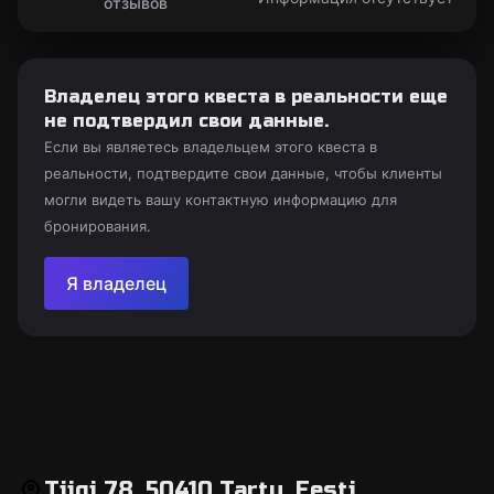
отзывов
Владелец этого квеста в реальности еще
не подтвердил свои данные.
Если вы являетесь владельцем этого квеста в
реальности, подтвердите свои данные, чтобы клиенты
могли видеть вашу контактную информацию для
бронирования.
Я владелец
Tiigi 78, 50410 Tartu, Eesti