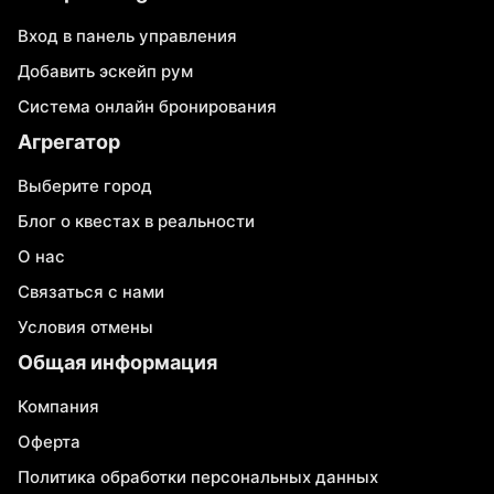
Вход в панель управления
Добавить эскейп рум
Система онлайн бронирования
Агрегатор
Выберите город
Блог о квестах в реальности
О нас
Связаться с нами
Условия отмены
Общая информация
Компания
Оферта
Политика обработки персональных данных