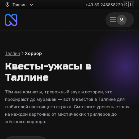
🇷🇺
Таллин
+49 89 248858220
Таллин
Хоррор
Квесты-ужасы в
Таллине
Тёмные комнаты, тревожный звук и истории, что
пробирают до мурашек — вот 9 квестов в Таллине для
любителей настоящего страха. Смотрите уровень страха
на каждой карточке: от мистических триллеров до
жёсткого хоррора.