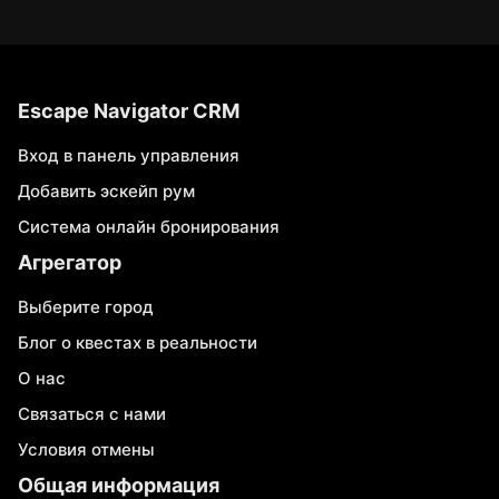
Escape Navigator CRM
Вход в панель управления
Добавить эскейп рум
Система онлайн бронирования
Агрегатор
Выберите город
Блог о квестах в реальности
О нас
Связаться с нами
Условия отмены
Общая информация