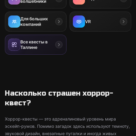
волшебники
Для больших
VR
компаний
Все квесты в
Таллине
Насколько страшен хоррор-
квест?
Хоррор-квесты — это адреналиновый уровень мира
эскейп-румов. Помимо загадок здесь используют темноту,
звуковой дизайн, внезапные пугалки и иногда живых